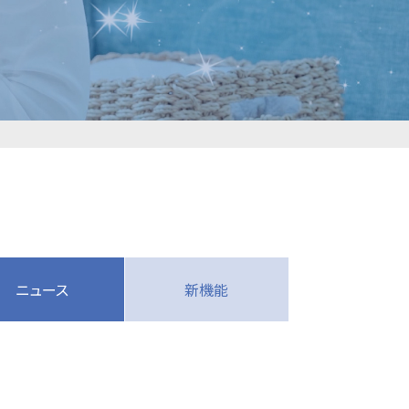
ニュース
新機能