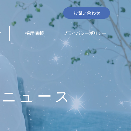
お問い合わせ
ィ
採用情報
プライバシーポリシー
ニュース