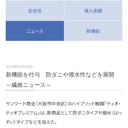
安全性
導入実績
ニュース
新機能
2024年02月28日
新機能を付与 防ダニや撥水性などを展開
～繊維ニュース～
サンワード商会（大阪市中央区）のハイブリッド触媒「ティオ・
ティオプレミアム」は、新商品として防ダニタイプや撥水（はっ
すい）タイプなどを加えた。