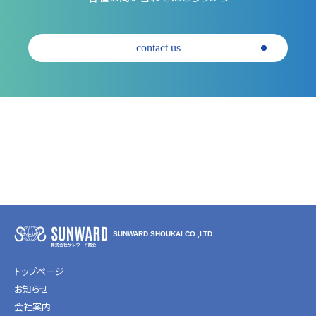
contact us
SUNWARD SHOUKAI CO.,LTD.
トップページ
お知らせ
会社案内